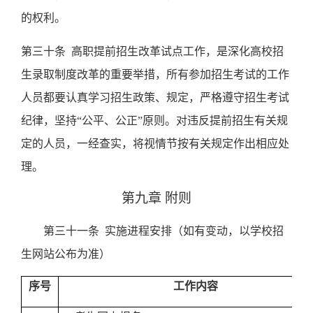
的权利。
第三十条
高职提前招生改革试点工作，是深化高校招
生录取制度改革的重要举措，所有参加招生考试的工作
人员都要认真学习招生政策、规定，严格遵守招生考试
纪律，坚持“公平、公正”原则。对违反提前招生有关规
定的人员，一经查实，将视情节按有关规定作出相应处
理。
第九章 附则
第三十一条
实施进程安排（如有变动，以学校招
生网站公布为准）
序号
工作内容