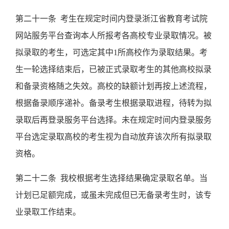
第二十一条
考生在规定时间内登录浙江省教育考试院
网站服务平台查询本人所报考各高校专业录取情况。被
拟录取的考生，可选定其中
1
所高校作为录取结果。考
生一轮选择结束后，已被正式录取考生的其他高校拟录
和备录资格随之失效。高校的缺额计划再按上述流程，
根据备录顺序递补。备录考生根据录取进程，待转为拟
录取后再登录服务平台选择。未在规定时间内登录服务
平台选定录取高校的考生视为自动放弃该次所有拟录取
资格。
第二十二条
我校根据考生选择结果确定录取名单。当
计划已足额完成，或虽未完成但已无备录考生时，该专
业录取工作结束。