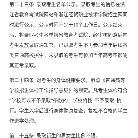
第二十三条
录取考生名单公示。录取考生的信息在浙
江省教育考试院网站和浙江经贸职业技术学院招生网同
时进行公示，公示时间不少于
10
个工作日。公示结束
后，将录取考生名单报省教育考试院，经审核同意后向
考生发放录取通知书。已录取考生不再参加当年后续各
类普通高校招生；未录取的考生可参加当年高考不影响
其正常录取。
第二十四条
对考生的身体健康要求，参照《普通高等
学校招生体检工作指导意见》的规定。凡考生体检符合
“学校可以不予录取”条款的，学校将按“不予录取”执
行。学生入学后进行身体健康复查，复检不合格的学生
作退学处理。
第二十五条
录取新生的男女生比例不限。