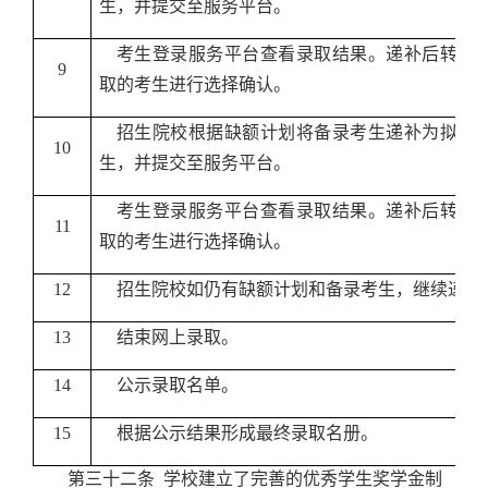
生，并提交至服务平台。
考生登录服务平台查看录取结果。递补后转为
9
取的考生进行选择确认。
招生院校根据缺额计划将备录考生递补为拟录
10
生，并提交至服务平台。
考生登录服务平台查看录取结果。递补后转为
11
取的考生进行选择确认。
12
招生院校如仍有缺额计划和备录考生，继续递补
13
结束网上录取。
14
公示录取名单。
15
根据公示结果形成最终录取名册。
第三十二条
学校建立了完善的优秀学生奖学金制