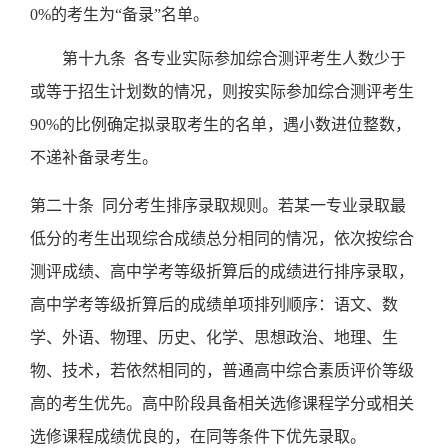
0%
的考生为“备录”名单。
第十九条
各专业实际参加综合测评考生人数少于
或等于招生计划数的情况，则按实际参加综合测评考生
90%
的比例确定拟录取考生的名单，遇小数进位整数，
不递补备录考生。
第二十条
同分考生排序录取规则。若某一专业录取最
低分的考生出现综合成绩总分相同的情况，依次按综合
测评成绩、高中学考等级折算后的成绩进行排序录取，
高中学考等级折算后的成绩单项排列顺序：语文、数
学、外语、物理、历史、化学、思想政治、地理、生
物、技术，若依然相同的，普通高中综合素质评价等级
高的考生优先。高中阶段具备相关选修课程学分或相关
选修课程成绩优良的，在同等条件下优先录取。