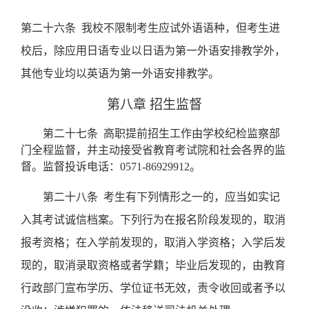
第二十六条
我校不限制考生应试外语语种，但考生进
校后，除应用日语专业以日语为第一外语安排教学外，
其他专业均以英语为第一外语安排教学。
第八章 招生监督
第二十七条
高职提前招生工作由学校纪检监察部
门全程监督，并主动接受省教育考试院和社会各界的监
督。监督投诉电话：
0571-86929912
。
第二十八条
考生有下列情形之一的，应当如实记
入其考试诚信档案。下列行为在报名阶段发现的，取消
报考资格；在入学前发现的，取消入学资格；入学后发
现的，取消录取资格或者学籍；毕业后发现的，由教育
行政部门宣布学历、学位证书无效，责令收回或者予以