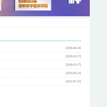
[2026-06-18]
[2026-03-27]
[2026-03-27]
[2024-06-21]
[2022-07-25]