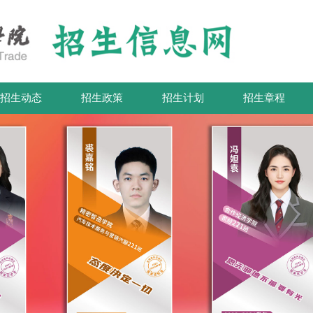
招生动态
招生政策
招生计划
招生章程