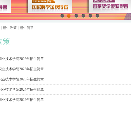
招生政策
招生简章
政策
业技术学院2026年招生简章
业技术学院2023年招生简章
业技术学院2025年招生简章
业技术学院2024年招生简章
业技术学院2022年招生简章