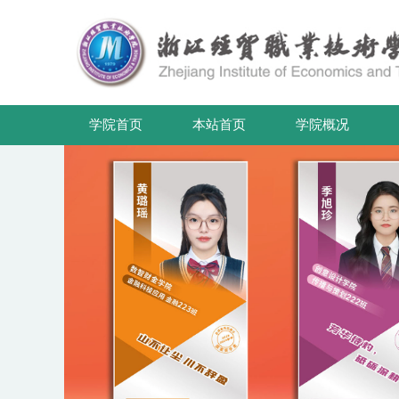
学院首页
本站首页
学院概况