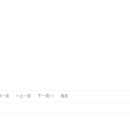
第一页
<<上一页
下一页>>
尾页