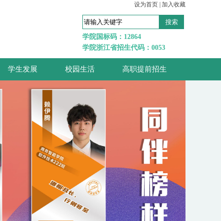
设为首页
|
加入收藏
学院国标码：12864
学院浙江省招生代码：0053
学生发展
校园生活
高职提前招生