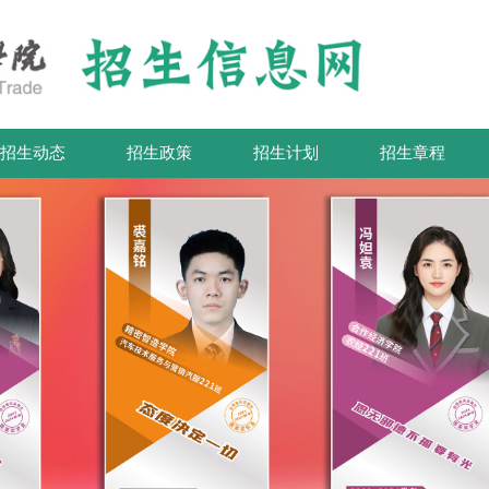
招生动态
招生政策
招生计划
招生章程