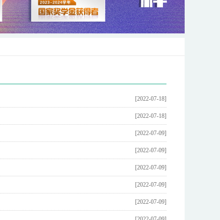
[2022-07-18]
[2022-07-18]
[2022-07-09]
[2022-07-09]
[2022-07-09]
[2022-07-09]
[2022-07-09]
[2022-07-09]