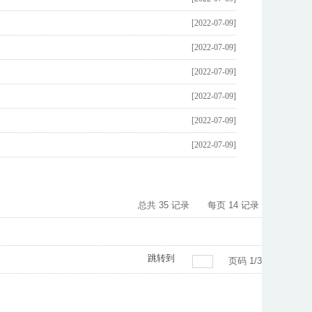
[2022-07-09]
[2022-07-09]
[2022-07-09]
[2022-07-09]
[2022-07-09]
[2022-07-09]
总共
35
记录
每页
14
记录
跳转到
页码
1
/
3