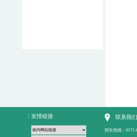
友情链接
联系我
招生热线：0571-851