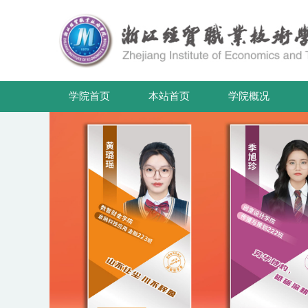
学院首页
本站首页
学院概况