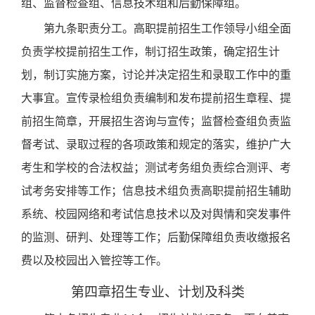
组、监督检查组、信息技术组和后勤保障组。
第九条职责分工。高职提前招生工作领导小组全面
负责学校提前招生工作，制订招生政策，确定招生计
划，制订实施方案，讨论并决定招生和录取工作中的重
大事宜。宣传录检组负责编制和发布提前招生章程、提
前招生简章，
开展
招生咨询与宣传；监督检查组负责监
督考试、录取过程的各项政策和规定的落实，维护广大
考生和学校的合法权益；测试考务组负责综合测评、考
试考务安排等工作；信息技术组负责高职提前招生辅助
系统、校园网络和考试信息技术以及对舆情和突发事件
的监测、研判、处理等工作；后勤保障组负责
收缴
报名
费以及校园出入
管控
等工作。
第四章招生专业、计划及科类