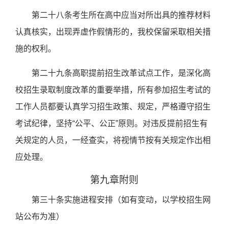
第二十八条考生所在高中应当对所出具的推荐材料
认真核实，出现弄虚作假情形的，我校保留采取相关措
施的权利。
第二十九条高职提前招生改革试点工作，是深化高
校招生录取制度改革的重要举措，所有参加招生考试的
工作人员都要认真学习招生政策、规定，严格遵守招生
考试纪律，坚持“公平、公正”原则。对违反提前招生有
关规定的人员，一经查实，将视情节按有关规定作出相
应处理。
第九章附则
第三十条实施进程安排（如有变动，以学校招生网
站公布为准）