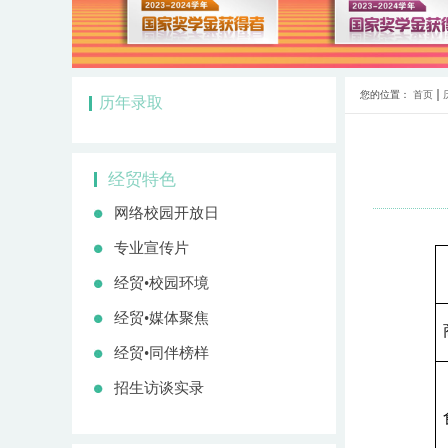
您的位置：
首页
历年录取
经贸特色
网络校园开放日
专业宣传片
经贸•校园环境
经贸•媒体聚焦
经贸•同伴榜样
招生访谈实录