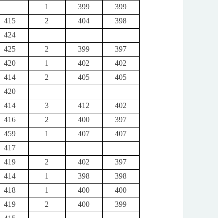
1
399
399
415
2
404
398
424
425
2
399
397
420
1
402
402
414
2
405
405
420
414
3
412
402
416
2
400
397
459
1
407
407
417
419
2
402
397
414
1
398
398
418
1
400
400
419
2
400
399