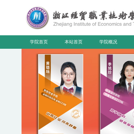
学院首页
本站首页
学院概况