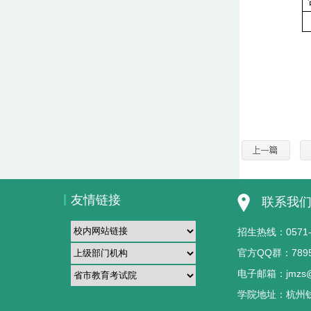
友情链接
联系我
招生热线：0571-85
官方QQ群：789
电子邮箱：jmzs@
学院地址：杭州钱塘