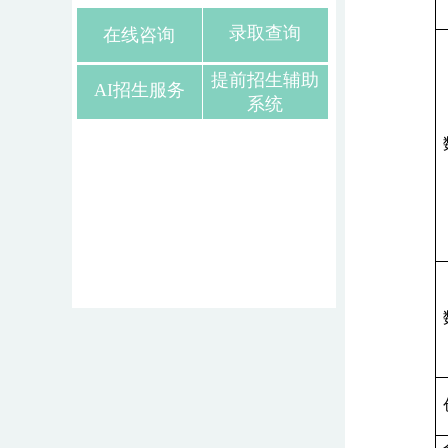
录取查询
在线咨询
提前招生辅助
AI招生服务
系统