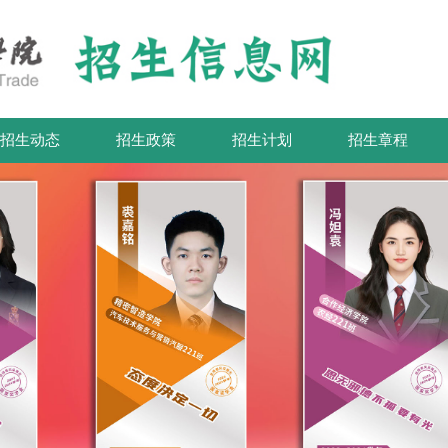
招生动态
招生政策
招生计划
招生章程