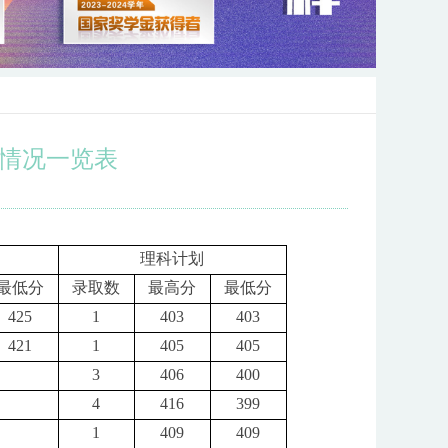
取情况一览表
理科计划
最低分
录取数
最高分
最低分
425
1
403
403
421
1
405
405
3
406
400
4
416
399
1
409
409