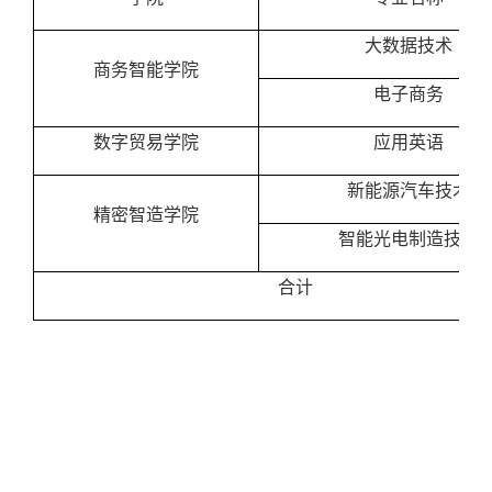
大数据技术
商务智能学院
电子商务
数字贸易学院
应用英语
新能源汽车技术
精密智造学院
智能光电制造技术
合计