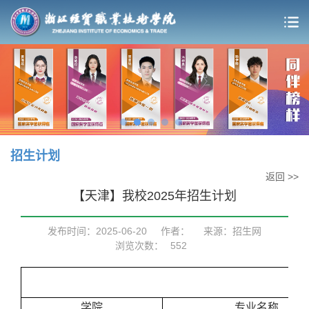
招生计划
返回 >>
【天津】我校2025年招生计划
发布时间：2025-06-20
作者：
来源：招生网
浏览次数：
552
学院
专业名称