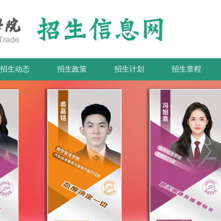
招生动态
招生政策
招生计划
招生章程