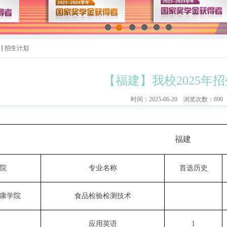
招生计划
【福建】我校2025年
时间：2025-06-20 浏览次数：
690
福建
院
专业名称
首选历史
康学院
食品检验检测技术
应用英语
1