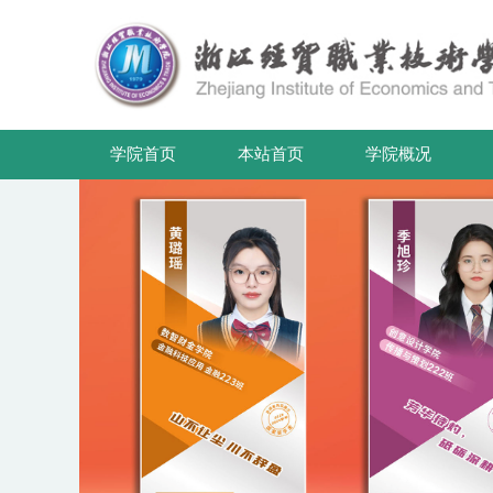
学院首页
本站首页
学院概况