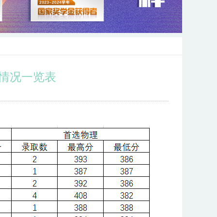
取情况一览表