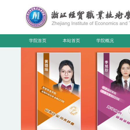
学院首页
本站首页
学院概况