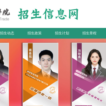
招生动态
招生政策
招生计划
招生章程