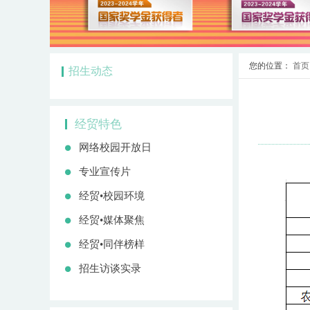
您的位置：
首页
招生动态
经贸特色
网络校园开放日
专业宣传片
经贸•校园环境
经贸•媒体聚焦
经贸•同伴榜样
招生访谈实录