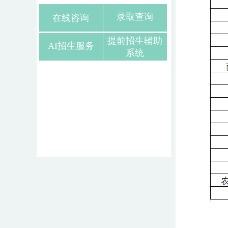
录取查询
在线咨询
提前招生辅助
AI招生服务
系统