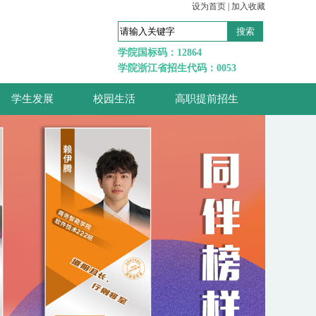
设为首页
|
加入收藏
学院国标码：12864
学院浙江省招生代码：0053
学生发展
校园生活
高职提前招生