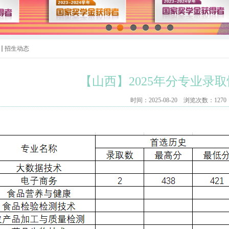
招生动态
【山西】2025年分专业录
时间：2025-08-20 浏览次数：
1270